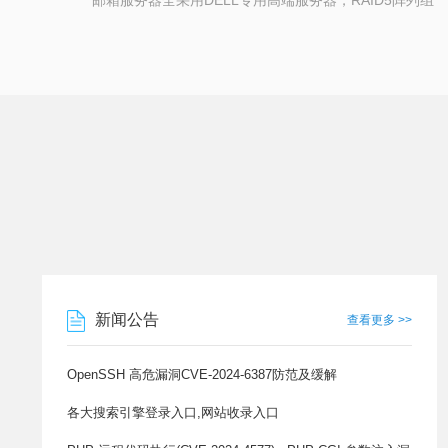
邮箱服务器全采用DELL专用高端服务器，RAID5阵列组
新闻公告
查看更多 >>
OpenSSH 高危漏洞CVE-2024-6387防范及缓解
各大搜索引擎登录入口,网站收录入口