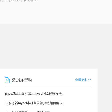
性强，技术支持极速响应
数据库帮助
查看更多 >>
php5.3以上版本出现mysql 4.1解决方法.
云服务器mysql本机登录被拒绝如何解决