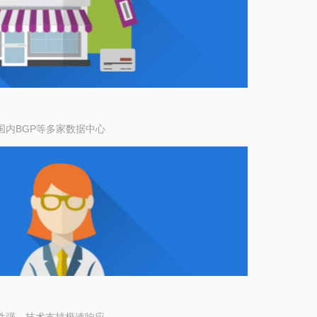
国内BGP等多家数据中心