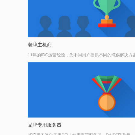
老牌主机商
11年的IDC运营经验，为不同用户提供不同的综俣解决方
品牌专用服务器