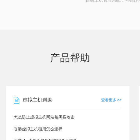
自研主机管理系统，可操作
产品帮助
虚拟主机帮助
查看更多 >>
怎么防止虚拟主机网站被黑客攻击
香港虚拟主机租用怎么选择