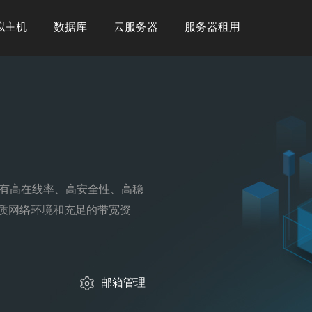
拟主机
数据库
云服务器
服务器租用
具有高在线率、高安全性、高稳
质网络环境和充足的带宽资
邮箱管理