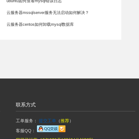
ubuntu如何查看mysql错误日志
云服务器mssqlserver服务无法启动如何解决？
云服务器centos如何卸载mysql数据库
联系方式
工单服务：
提交工单
（
推荐
）
客服QQ：