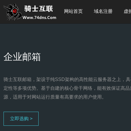
网站首页
域名注册
虚
企业邮箱
骑士互联邮箱，架设于纯SSD架构的高性能云服务器之上，
定性等多项优势。基于自建的核心骨干网络，能有效保证高品
源，适用于对网站运行质量有高要求的用户使用。
立即选购 >