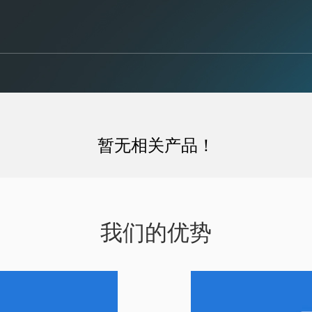
暂无相关产品！
我们的优势