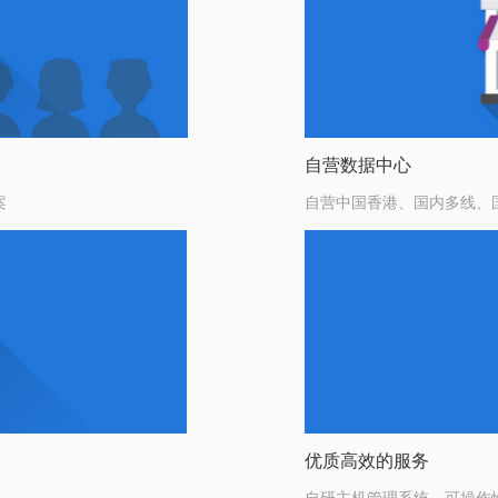
自营数据中心
案
自营中国香港、国内多线、
优质高效的服务