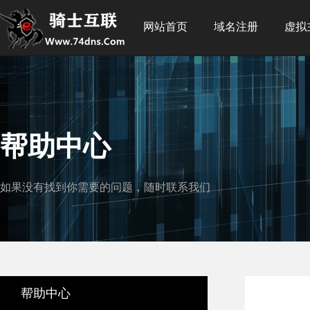
网站首页
域名注册
虚拟
帮助中心
如果没有找到你需要的问题，随时联系我们
帮助中心