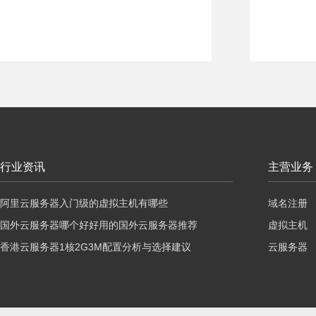
行业资讯
主营业务
阿里云服务器入门级的虚拟主机有哪些
域名注册
国外云服务器哪个好好用的国外云服务器推荐
虚拟主机
香港云服务器1核2G3M配置分析与选择建议
云服务器