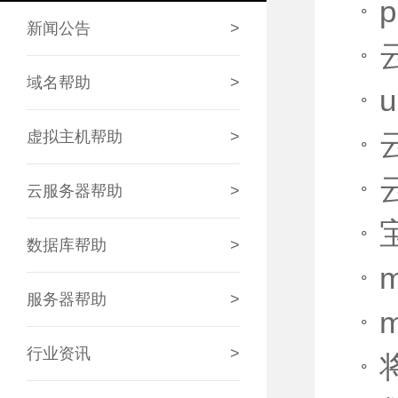
新闻公告
>
域名帮助
>
虚拟主机帮助
>
云服务器帮助
>
数据库帮助
>
服务器帮助
>
行业资讯
>