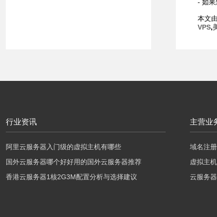
- 如
本文
VPS
,
行业资讯
主营业
阿里云服务器入门级的虚拟主机有哪些
域名注册
国外云服务器哪个好好用的国外云服务器推荐
虚拟主机
香港云服务器1核2G3M配置分析与选择建议
云服务器