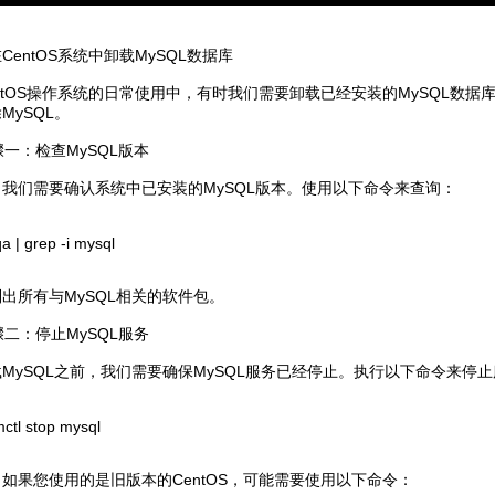
CentOS系统中卸载MySQL数据库
ntOS操作系统的日常使用中，有时我们需要卸载已经安装的MySQL数
MySQL。
一：检查MySQL版本
我们需要确认系统中已安装的MySQL版本。使用以下命令来查询：
a | grep -i mysql
出所有与MySQL相关的软件包。
二：停止MySQL服务
MySQL之前，我们需要确保MySQL服务已经停止。执行以下命令来停
ctl stop mysql
如果您使用的是旧版本的CentOS，可能需要使用以下命令：