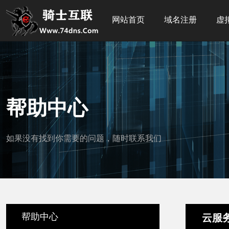
网站首页
域名注册
虚
帮助中心
如果没有找到你需要的问题，随时联系我们
帮助中心
云服务