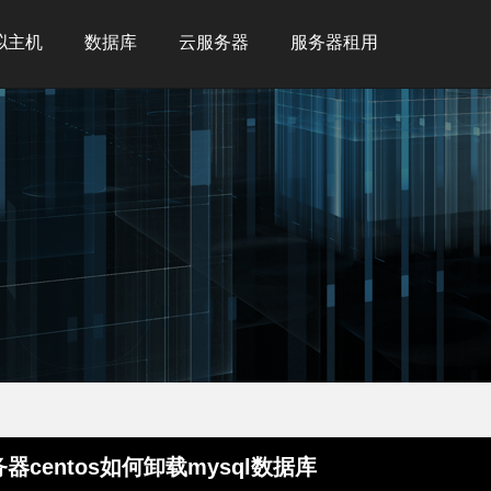
拟主机
数据库
云服务器
服务器租用
器centos如何卸载mysql数据库