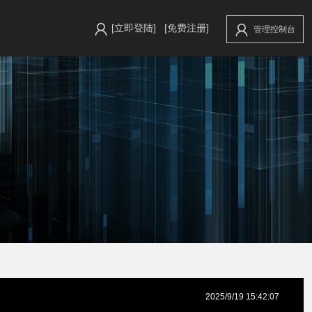
[立即登陆]
[免费注册]
管理控制台
2025/9/19 15:42:07