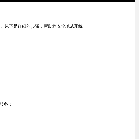
据库。以下是详细的步骤，帮助您安全地从系统
止服务：