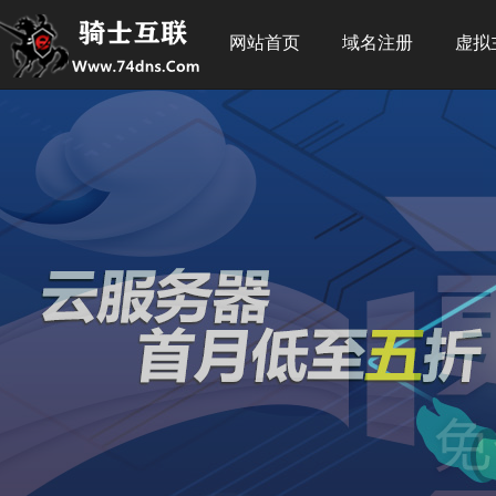
网站首页
域名注册
虚拟