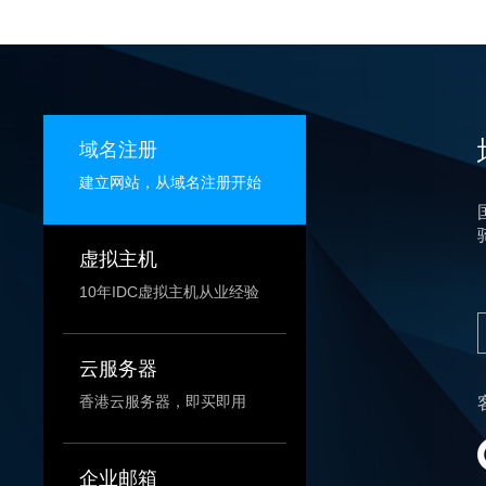
域名注册
建立网站，从域名注册开始
虚拟主机
10年IDC虚拟主机从业经验
云服务器
香港云服务器，即买即用
企业邮箱