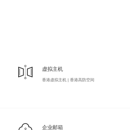
虚拟主机
香港虚拟主机
|
香港高防空间
企业邮箱