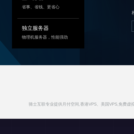
省事、省钱、更省心
独立服务器
物理机服务器，性能强劲
骑士互联专业提供月付空间,香港VPS、美国VPS,免费