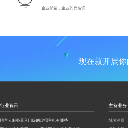
企业邮箱，企业的代名词
现在就开展你
行业资讯
主营业务
阿里云服务器入门级的虚拟主机有哪些
域名注册