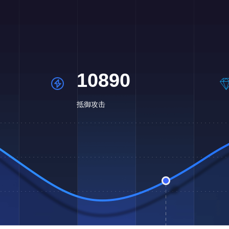
10890
抵御攻击