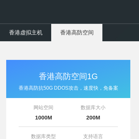
香港虚拟主机
香港高防空间
香港高防空间1G
香港高防抗50G DDOS攻击，速度快，免备案
网站空间
数据库大小
1000M
200M
数据库类型
支持语言