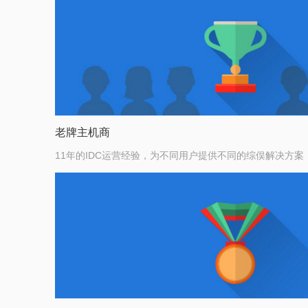
老牌主机商
11年的IDC运营经验，为不同用户提供不同的综俣解决方案