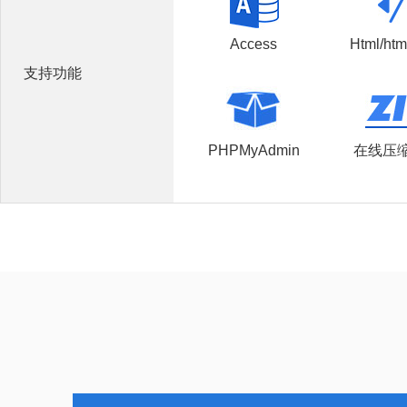
Access
Html/htm
支持功能
PHPMyAdmin
在线压缩