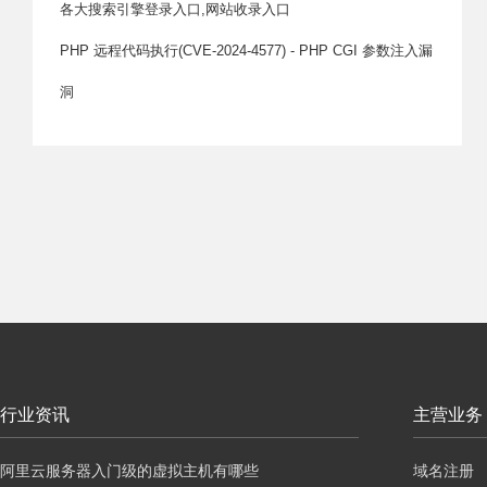
各大搜索引擎登录入口,网站收录入口
PHP 远程代码执行(CVE-2024-4577) - PHP CGI 参数注入漏
洞
行业资讯
主营业务
阿里云服务器入门级的虚拟主机有哪些
域名注册