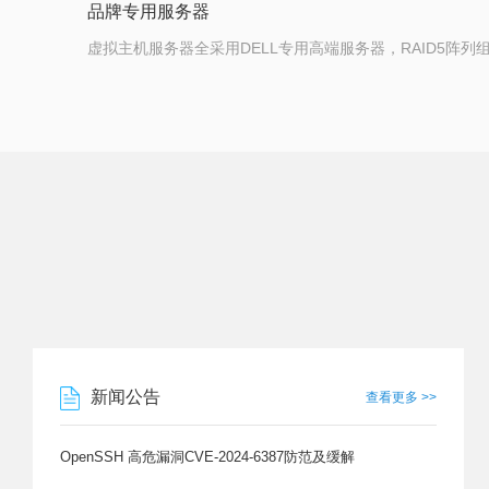
品牌专用服务器
虚拟主机服务器全采用DELL专用高端服务器，RAID5阵列
新闻公告
查看更多 >>
OpenSSH 高危漏洞CVE-2024-6387防范及缓解