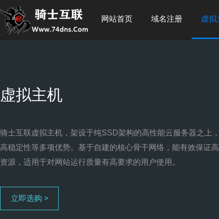
网站首页
域名注册
虚拟
虚拟主机
骑士互联虚拟主机，架设于纯SSD架构的高性能云服务器之上
高稳定性等多项优势。基于自建的核心骨干网络，能有效保证高
资源，适用于对网站运行质量有高要求的用户使用。
立即选购 >