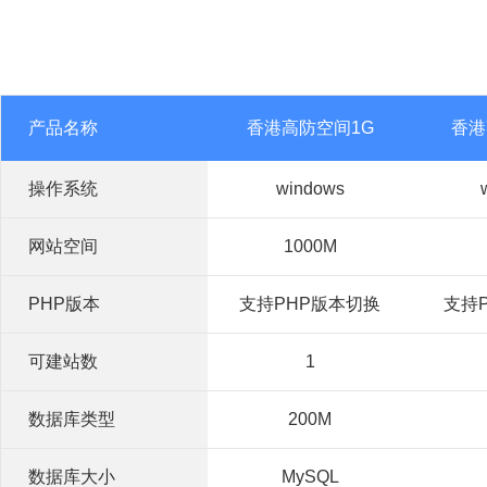
产品名称
香港高防空间1G
香港
操作系统
windows
网站空间
1000M
PHP版本
支持PHP版本切换
支持
可建站数
1
数据库类型
200M
数据库大小
MySQL