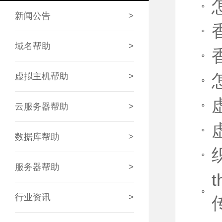
新闻公告
>
域名帮助
>
虚拟主机帮助
>
云服务器帮助
>
数据库帮助
>
服务器帮助
>
行业资讯
>