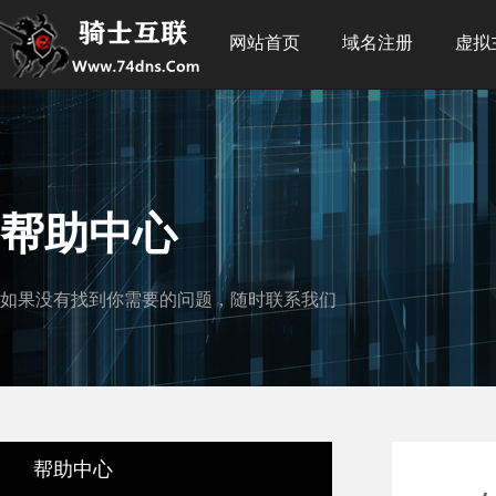
网站首页
域名注册
虚拟
帮助中心
如果没有找到你需要的问题，随时联系我们
帮助中心