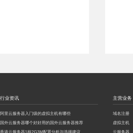
行业资讯
主营业务
阿里云服务器入门级的虚拟主机有哪些
域名注册
国外云服务器哪个好好用的国外云服务器推荐
虚拟主机
香港云服务器1核2G3M配置分析与选择建议
云服务器