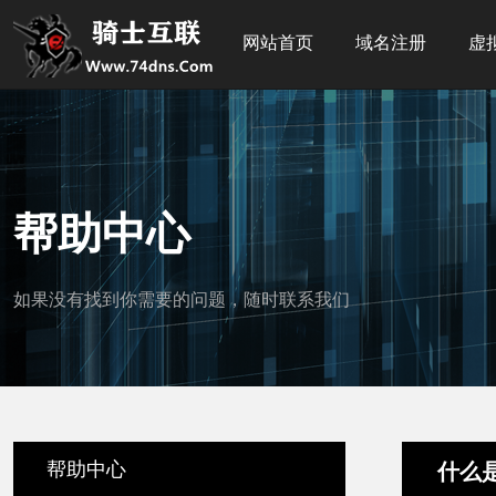
网站首页
域名注册
虚
帮助中心
如果没有找到你需要的问题，随时联系我们
帮助中心
什么