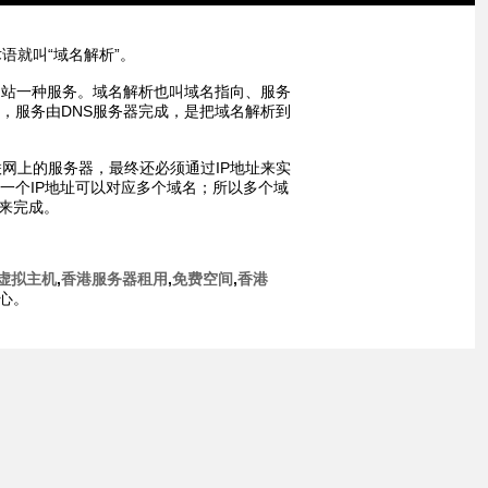
语就叫“域名解析”。
网站一种服务。域名解析也叫域名指向、服务
P，服务由DNS服务器完成，是把域名解析到
网上的服务器，最终还必须通过IP地址来实
，一个IP地址可以对应多个域名；所以多个域
)来完成。
虚拟主机
,
香港服务器租用
,
免费空间
,
香港
心。