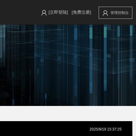
[立即登陆]
[免费注册]
管理控制台
2025/9/19 15:37:25