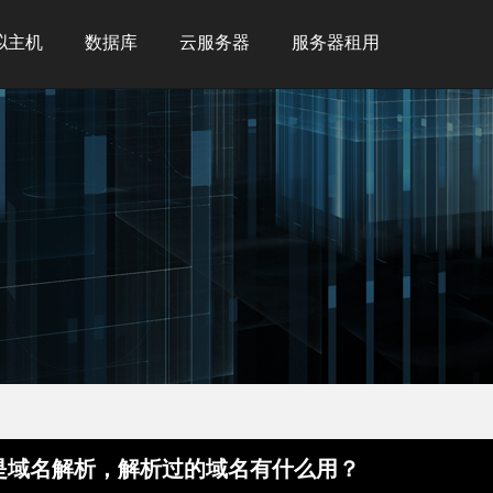
拟主机
数据库
云服务器
服务器租用
是域名解析，解析过的域名有什么用？